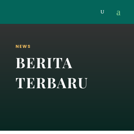
NEWS
BERITA
TERBARU