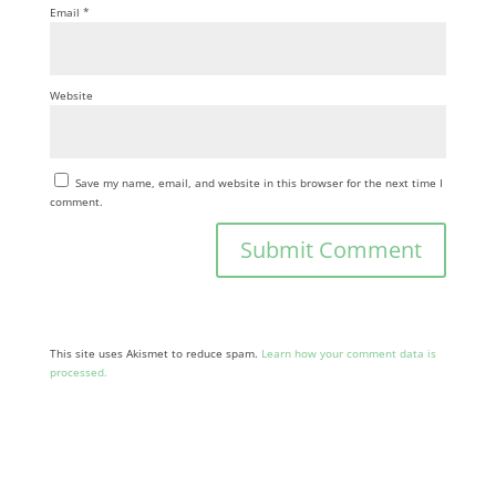
Email
*
Website
Save my name, email, and website in this browser for the next time I
comment.
This site uses Akismet to reduce spam.
Learn how your comment data is
processed.