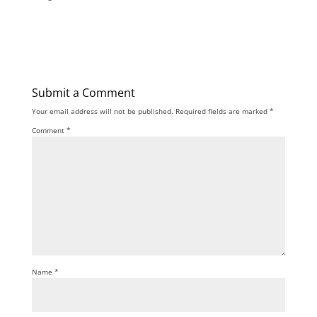
Submit a Comment
Your email address will not be published.
Required fields are marked
*
Comment
*
Name
*