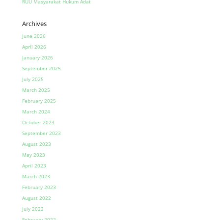
RUU Masyarakat Hukum Adat
Archives
June 2026
April 2026
January 2026
September 2025
July 2025
March 2025
February 2025
March 2024
October 2023
September 2023
August 2023
May 2023
April 2023
March 2023
February 2023
August 2022
July 2022
February 2022