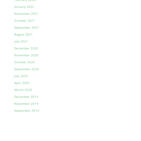
January 2022
November 2021
October 2021
September 2021
August 2021
July 2021
December 2020
November 2020
October 2020
September 2020
July 2020
April 2020
March 2020
December 2019
November 2019
September 2019