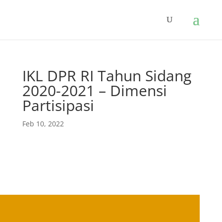
IKL DPR RI Tahun Sidang
2020-2021 – Dimensi
Partisipasi
Feb 10, 2022