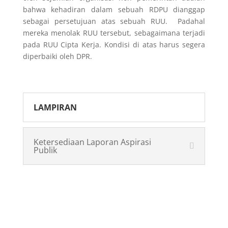
bahwa kehadiran dalam sebuah RDPU dianggap
sebagai persetujuan atas sebuah RUU. Padahal
mereka menolak RUU tersebut, sebagaimana terjadi
pada RUU Cipta Kerja. Kondisi di atas harus segera
diperbaiki oleh DPR.
LAMPIRAN
Ketersediaan Laporan Aspirasi
Publik