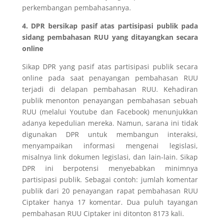
perkembangan pembahasannya.
4. DPR bersikap pasif atas partisipasi publik pada
sidang pembahasan RUU yang ditayangkan secara
online
Sikap DPR yang pasif atas partisipasi publik secara
online pada saat penayangan pembahasan RUU
terjadi di delapan pembahasan RUU. Kehadiran
publik menonton penayangan pembahasan sebuah
RUU (melalui Youtube dan Facebook) menunjukkan
adanya kepedulian mereka. Namun, sarana ini tidak
digunakan DPR untuk membangun interaksi,
menyampaikan informasi mengenai legislasi,
misalnya link dokumen legislasi, dan lain-lain. Sikap
DPR ini berpotensi menyebabkan minimnya
partisipasi publik. Sebagai contoh: jumlah komentar
publik dari 20 penayangan rapat pembahasan RUU
Ciptaker hanya 17 komentar. Dua puluh tayangan
pembahasan RUU Ciptaker ini ditonton 8173 kali.