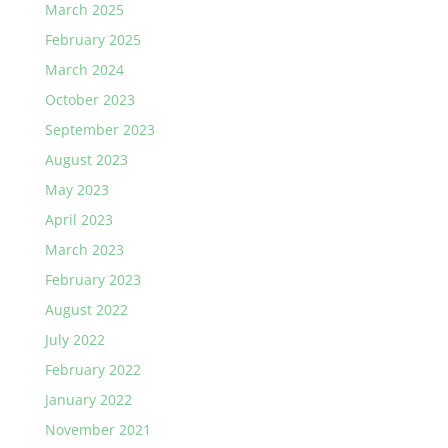
March 2025
February 2025
March 2024
October 2023
September 2023
August 2023
May 2023
April 2023
March 2023
February 2023
August 2022
July 2022
February 2022
January 2022
November 2021