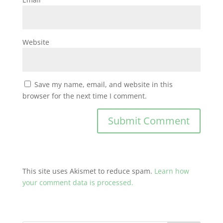
Website
Save my name, email, and website in this
browser for the next time I comment.
This site uses Akismet to reduce spam.
Learn how
your comment data is processed.