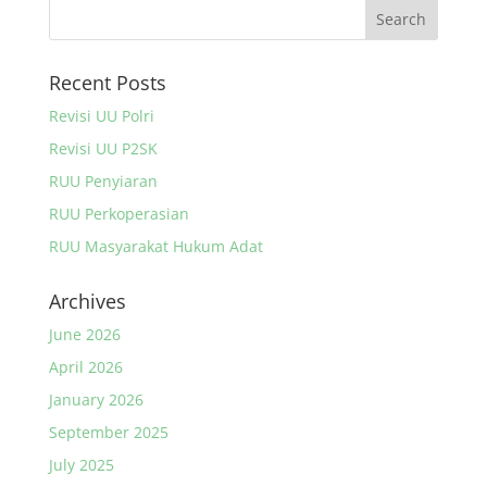
Recent Posts
Revisi UU Polri
Revisi UU P2SK
RUU Penyiaran
RUU Perkoperasian
RUU Masyarakat Hukum Adat
Archives
June 2026
April 2026
January 2026
September 2025
July 2025