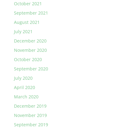
October 2021
September 2021
August 2021
July 2021
December 2020
November 2020
October 2020
September 2020
July 2020
April 2020
March 2020
December 2019
November 2019
September 2019