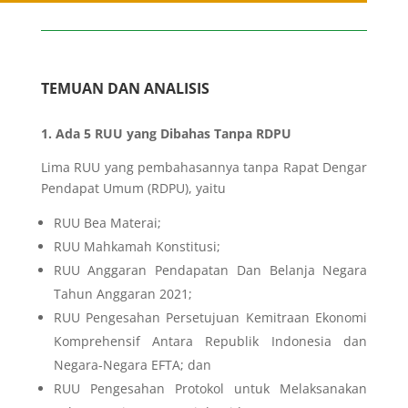
TEMUAN DAN ANALISIS
1. Ada 5 RUU yang Dibahas Tanpa RDPU
Lima RUU yang pembahasannya tanpa Rapat Dengar
Pendapat Umum (RDPU), yaitu
RUU Bea Materai;
RUU Mahkamah Konstitusi;
RUU Anggaran Pendapatan Dan Belanja Negara
Tahun Anggaran 2021;
RUU Pengesahan Persetujuan Kemitraan Ekonomi
Komprehensif Antara Republik Indonesia dan
Negara-Negara EFTA; dan
RUU Pengesahan Protokol untuk Melaksanakan