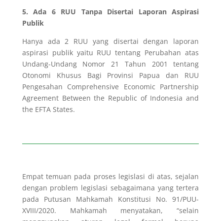
5. Ada 6 RUU Tanpa Disertai Laporan Aspirasi
Publik
Hanya ada 2 RUU yang disertai dengan laporan
aspirasi publik yaitu RUU tentang Perubahan atas
Undang-Undang Nomor 21 Tahun 2001 tentang
Otonomi Khusus Bagi Provinsi Papua dan RUU
Pengesahan Comprehensive Economic Partnership
Agreement Between the Republic of Indonesia and
the EFTA States.
Empat temuan pada proses legislasi di atas, sejalan
dengan problem legislasi sebagaimana yang tertera
pada Putusan Mahkamah Konstitusi No. 91/PUU-
XVIII/2020. Mahkamah menyatakan, “selain