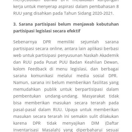
kerja untuk menyerap aspirasi dalam pembahasan 8
RUU yang disahkan pada Tahun Sidang 2020-2021.
3. Sarana partisipasi belum menjawab kebutuhan
partisipasi legislasi secara efektif
Sebenarnya DPR memiliki sejumlah sarana
partisipasi secara online, antara lain aplikasi berbasi
web untuk partisipasi penyusunan Naskah Akademik
dan RUU pada Pusat PUU Badan Keahlian Dewan,
kolom Feedback di menu legislasi, dan berbagai
sarana komunikasi melalui media sosial DPR.
Namun, sarana ini belum memberikan fasilitas yang
memudahkan publik untuk berpartisipasi dalam
pembentukan undang-undang. Masyarakat tidak
bisa memberikan masukan secara terarah pada
pasal-pasal dalam RUU. Upaya untuk memberikan
masukan secara terarah ini semakin sulit dilakukan
karena DPR tidak menyajikan DIM (Daftar
Inventarisasi Masalah) yang diperbaharui sesuai