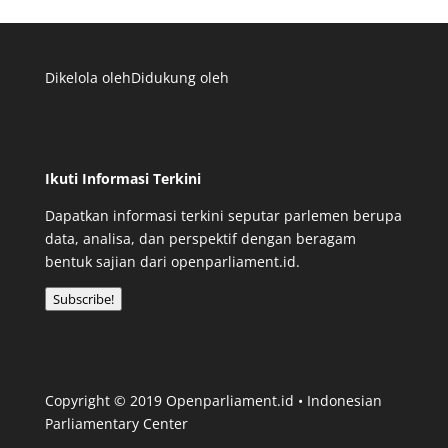
Dikelola oleh
Didukung oleh
Ikuti Informasi Terkini
Dapatkan informasi terkini seputar parlemen berupa
data, analisa, dan perspektif dengan beragam
bentuk sajian dari openparliament.id.
Subscribe!
Copyright © 2019 Openparliament.id • Indonesian
Parliamentary Center