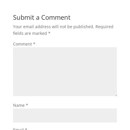
Submit a Comment
Your email address will not be published.
Required
fields are marked
*
Comment
*
Name
*
Email
*