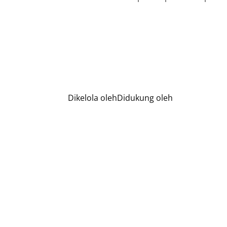
Dikelola oleh
Didukung oleh