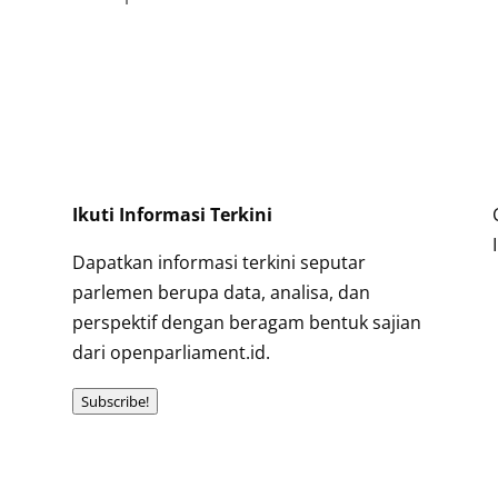
Ikuti Informasi Terkini
Dapatkan informasi terkini seputar
parlemen berupa data, analisa, dan
perspektif dengan beragam bentuk sajian
dari openparliament.id.
Subscribe!