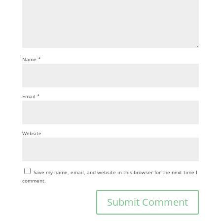
Name
*
Email
*
Website
Save my name, email, and website in this browser for the next time I
comment.