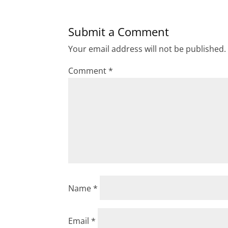
Submit a Comment
Your email address will not be published.
Comment
*
Name
*
Email
*