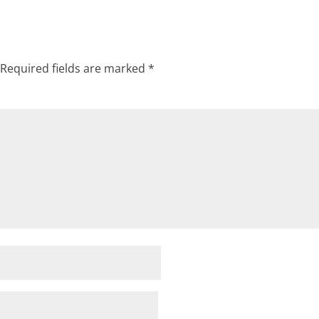
Required fields are marked
*