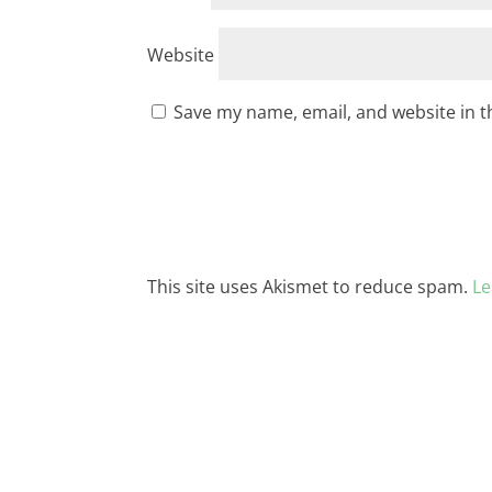
Website
Save my name, email, and website in t
This site uses Akismet to reduce spam.
Le