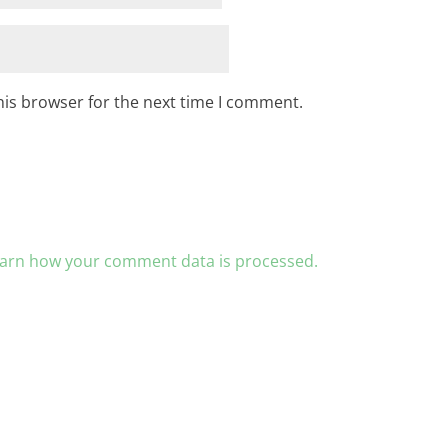
his browser for the next time I comment.
arn how your comment data is processed.