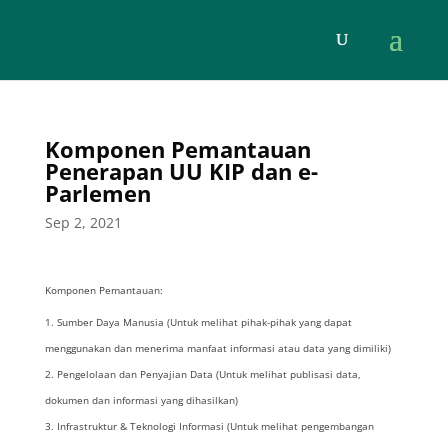
Komponen Pemantauan
Penerapan UU KIP dan e-
Parlemen
Sep 2, 2021
Komponen Pemantauan:
Sumber Daya Manusia (Untuk melihat pihak-pihak yang dapat
menggunakan dan menerima manfaat informasi atau data yang dimiliki)
Pengelolaan dan Penyajian Data (Untuk melihat publisasi data,
dokumen dan informasi yang dihasilkan)
Infrastruktur & Teknologi Informasi (Untuk melihat pengembangan