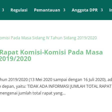
Regulasi
Pemantauan
Anggota DPR
I
Rapat Komisi-Komisi Pada Masa
 2019/2020
hun 2019/2020 (13 Mei 2020 sampai dengan 16 Juli 2020), a
 ke depan, yaitu: TIDAK ADA INFORMASI JUMLAH TOTAL RAPAT
mengenai jumlah total rapat yang...