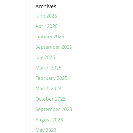
Archives
June 2026
April 2026
January 2026
September 2025
July 2025
March 2025
February 2025
March 2024
October 2023
September 2023
August 2023
May 2023