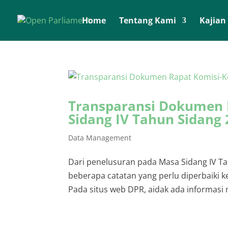
Home
Tentang Kami
Kajian
Transparansi Dokumen 
Sidang IV Tahun Sidang
Data Management
Dari penelusuran pada Masa Sidang IV Ta
beberapa catatan yang perlu diperbaiki
Pada situs web DPR, aidak ada informasi 