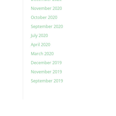
November 2020
October 2020
September 2020
July 2020
April 2020
March 2020
December 2019
November 2019
September 2019