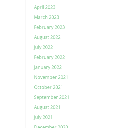
April 2023
March 2023
February 2023
August 2022
July 2022
February 2022
January 2022
November 2021
October 2021
September 2021
August 2021
July 2021
December 2020