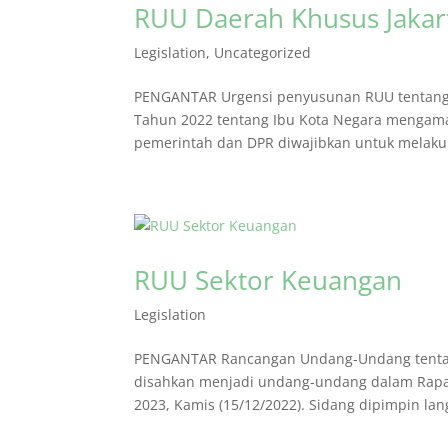
RUU Daerah Khusus Jakar
Legislation
,
Uncategorized
PENGANTAR Urgensi penyusunan RUU tentang 
Tahun 2022 tentang Ibu Kota Negara mengama
pemerintah dan DPR diwajibkan untuk melaku
RUU Sektor Keuangan
Legislation
PENGANTAR Rancangan Undang-Undang tentan
disahkan menjadi undang-undang dalam Rapat
2023, Kamis (15/12/2022). Sidang dipimpin lan