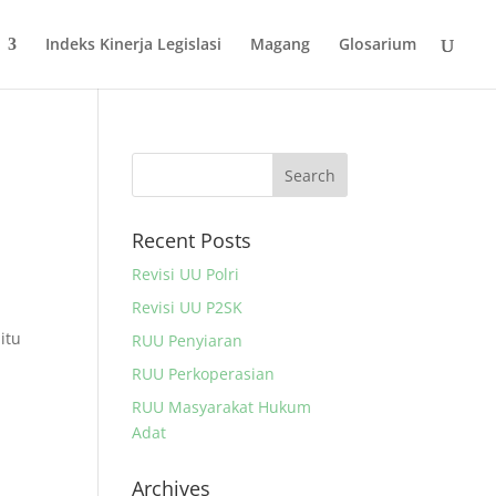
Indeks Kinerja Legislasi
Magang
Glosarium
Recent Posts
Revisi UU Polri
Revisi UU P2SK
itu
RUU Penyiaran
RUU Perkoperasian
RUU Masyarakat Hukum
Adat
Archives