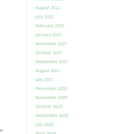
August 2022
July 2022
February 2022
January 2022
November 2021
October 2021
September 2021
August 2021
July 2021
December 2020
November 2020
October 2020
September 2020
July 2020
ar
April 2020