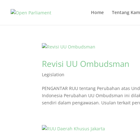
Home
Tentang Kam
Revisi UU Ombudsman
Legislation
PENGANTAR RUU tentang Perubahan atas Un
Indonesia Perubahan UU Ombudsman ini dil
sendiri dalam pengawasan. Usulan terkait per