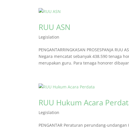
RUU ASN
Legislation
PENGANTARRINGKASAN PROSESPANJA RUU ASN P
Negara mencatat sebanyak 438.590 tenaga hon
merupakan guru. Para tenaga honorer dibayar 
RUU Hukum Acara Perdat
Legislation
PENGANTAR Peraturan perundang-undangan Huk