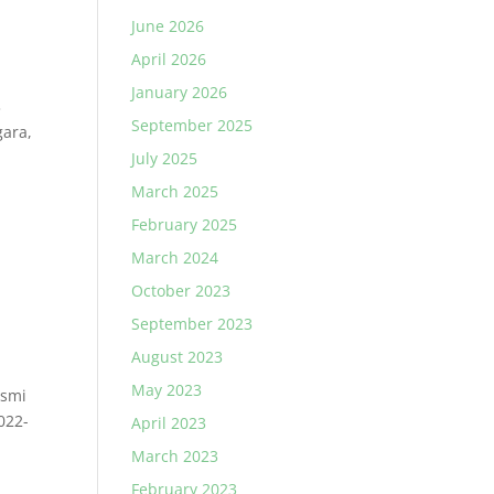
June 2026
April 2026
January 2026
3
September 2025
ara,
July 2025
March 2025
February 2025
March 2024
October 2023
September 2023
August 2023
May 2023
esmi
022-
April 2023
March 2023
February 2023